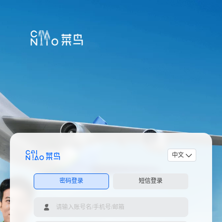
中文
密码登录
短信登录