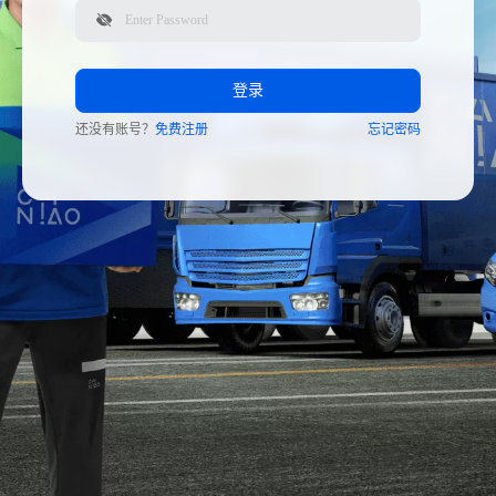
登录
还没有账号？
免费注册
忘记密码